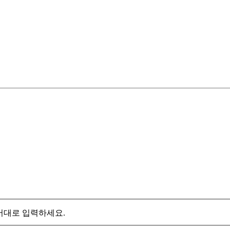
서대로 입력하세요.